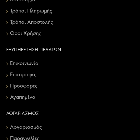
Τρόποι Πληρωμής
Τρόποι Αποστολής
Όροι Χρήσης
ΕΞΥΠΗΡΈΤΗΣΗ ΠΕΛΑΤΏΝ
Επικοινωνία
Επιστροφές
Προσφορές
Αγαπημένα
ΛΟΓΑΡΙΑΣΜΌΣ
Λογαριασμός
Παραγγελίες