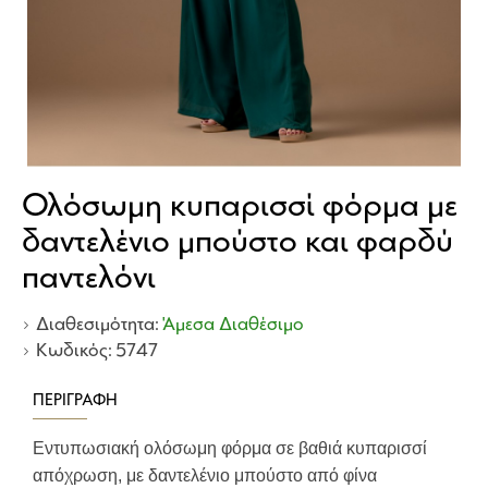
Ολόσωμη κυπαρισσί φόρμα με
δαντελένιο μπούστο και φαρδύ
παντελόνι
Διαθεσιμότητα:
Άμεσα Διαθέσιμο
Κωδικός:
5747
ΠΕΡΙΓΡΑΦΉ
Εντυπωσιακή ολόσωμη φόρμα σε βαθιά κυπαρισσί
απόχρωση, με δαντελένιο μπούστο από φίνα