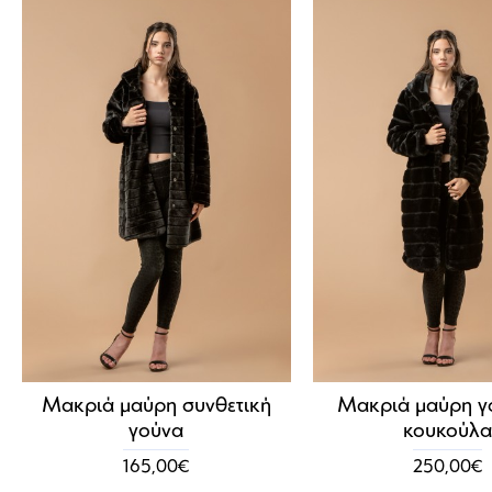
Μακριά μαύρη συνθετική
Μακριά μαύρη γ
γούνα
κουκούλα
165,00€
250,00€