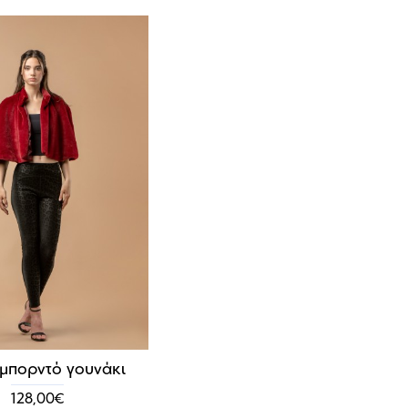
μπορντό γουνάκι
128,00€