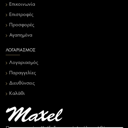
Επικοινωνία
Επιστροφές
Προσφορές
Αγαπημένα
ΛΟΓΑΡΙΑΣΜΌΣ
Λογαριασμός
Παραγγελίες
Διευθύνσεις
Καλάθι