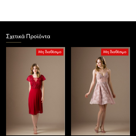
Σχετικά Προϊόντα
Μη διαθέσιμο
Μη διαθέσιμο