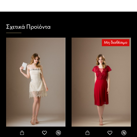
Σχετικά Προϊόντα
Μη διαθέσιμο