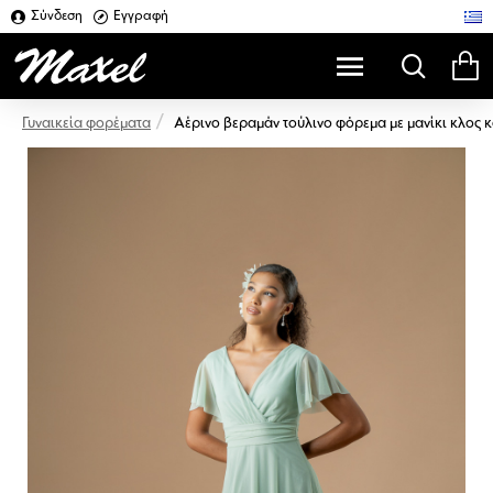
Σύνδεση
Εγγραφή
Αέρινο βεραμάν τούλινο φόρεμα με μανίκι κλος κ
Γυναικεία φορέματα