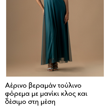
Αέρινο βεραμάν τούλινο
φόρεμα με μανίκι κλος και
δέσιμο στη μέση