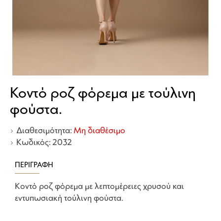
Κοντό ροζ φόρεμα με τούλινη
φούστα.
Διαθεσιμότητα:
Μη διαθέσιμο
Κωδικός:
2032
ΠΕΡΙΓΡΑΦΉ
Κοντό ροζ φόρεμα με λεπτομέρειες χρυσού και
εντυπωσιακή τούλινη φούστα.