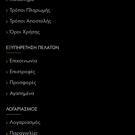
Τρόποι Πληρωμής
Τρόποι Αποστολής
Όροι Χρήσης
ΕΞΥΠΗΡΈΤΗΣΗ ΠΕΛΑΤΏΝ
Επικοινωνία
Επιστροφές
Προσφορές
Αγαπημένα
ΛΟΓΑΡΙΑΣΜΌΣ
Λογαριασμός
Παραγγελίες