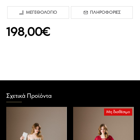
ΜΕΓΕΘΟΛΟΓΙΟ
ΠΛΗΡΟΦΟΡΙΕΣ
198,00€
Σχετικά Προϊόντα
Μη διαθέσιμο