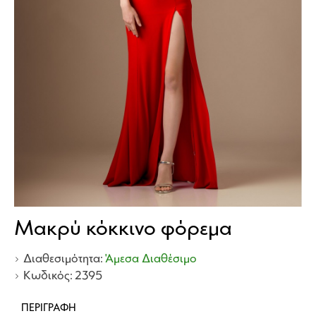
Μακρύ κόκκινο φόρεμα
Διαθεσιμότητα:
Άμεσα Διαθέσιμο
Κωδικός:
2395
ΠΕΡΙΓΡΑΦΉ