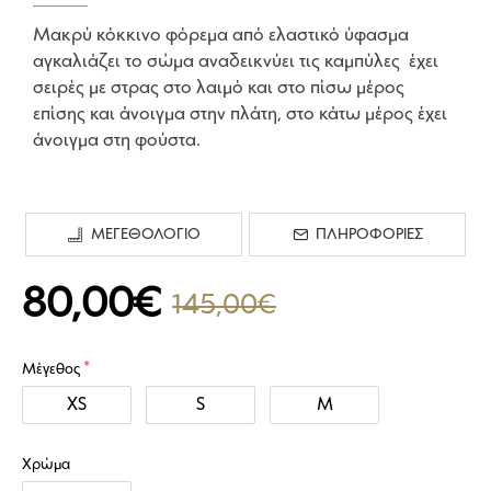
Μακρύ κόκκινο φόρεμα από ελαστικό ύφασμα
αγκαλιάζει το σώμα αναδεικνύει τις καμπύλες έχει
σειρές με στρας στο λαιμό και στο πίσω μέρος
επίσης και άνοιγμα στην πλάτη, στο κάτω μέρος έχει
άνοιγμα στη φούστα.
ΜΕΓΕΘΟΛΟΓΙΟ
ΠΛΗΡΟΦΟΡΙΕΣ
80,00€
145,00€
Μέγεθος
XS
S
M
Χρώμα