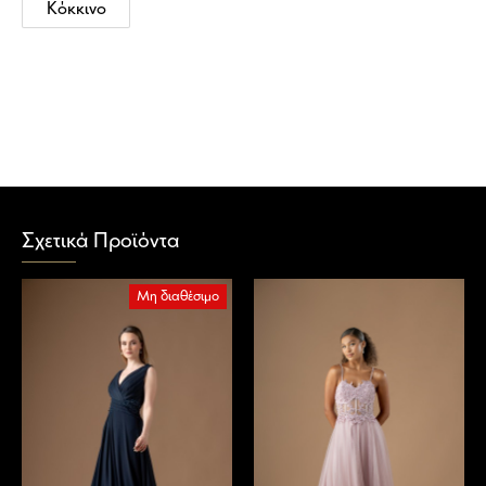
Κόκκινο
Σχετικά Προϊόντα
Μη διαθέσιμο