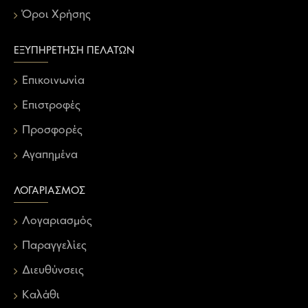
Όροι Χρήσης
ΕΞΥΠΗΡΈΤΗΣΗ ΠΕΛΑΤΏΝ
Επικοινωνία
Επιστροφές
Προσφορές
Αγαπημένα
ΛΟΓΑΡΙΑΣΜΌΣ
Λογαριασμός
Παραγγελίες
Διευθύνσεις
Καλάθι