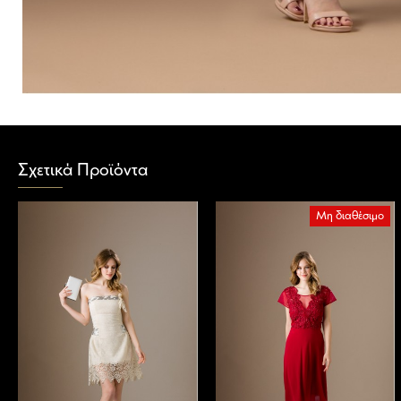
Σχετικά Προϊόντα
Μη διαθέσιμο