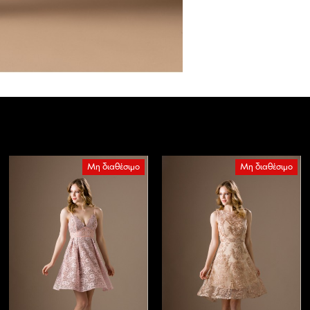
Μη διαθέσιμο
Μη διαθέσιμο