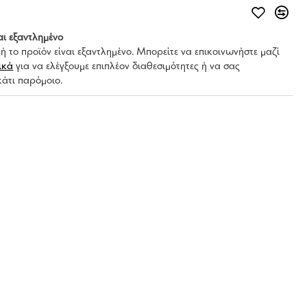
αι εξαντλημένο
μή το προϊόν είναι εξαντλημένο. Μπορείτε να επικοινωνήστε μαζί
ικά
για να ελέγξουμε επιπλέον διαθεσιμότητες ή να σας
κάτι παρόμοιο.