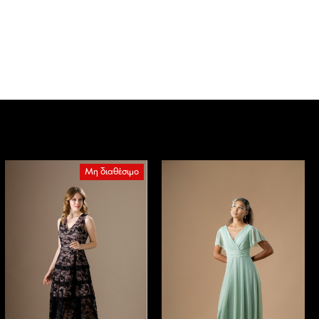
Μη διαθέσιμο