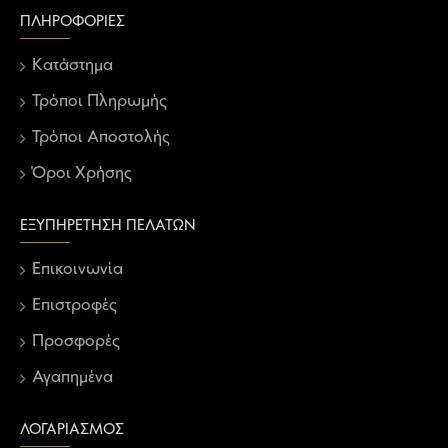
ΠΛΗΡΟΦΟΡΊΕΣ
Κατάστημα
Τρόποι Πληρωμής
Τρόποι Αποστολής
Όροι Χρήσης
ΕΞΥΠΗΡΈΤΗΣΗ ΠΕΛΑΤΏΝ
Επικοινωνία
Επιστροφές
Προσφορές
Αγαπημένα
ΛΟΓΑΡΙΑΣΜΌΣ