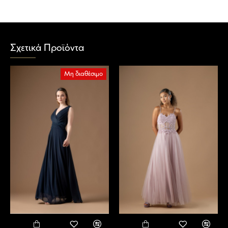
Σχετικά Προϊόντα
Μη διαθέσιμο