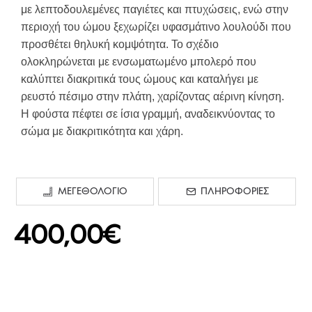
με λεπτοδουλεμένες παγιέτες και πτυχώσεις, ενώ στην
περιοχή του ώμου ξεχωρίζει υφασμάτινο λουλούδι που
προσθέτει θηλυκή κομψότητα. Το σχέδιο
ολοκληρώνεται με ενσωματωμένο μπολερό που
καλύπτει διακριτικά τους ώμους και καταλήγει με
ρευστό πέσιμο στην πλάτη, χαρίζοντας αέρινη κίνηση.
Η φούστα πέφτει σε ίσια γραμμή, αναδεικνύοντας το
σώμα με διακριτικότητα και χάρη.
ΜΕΓΕΘΟΛΟΓΙΟ
ΠΛΗΡΟΦΟΡΙΕΣ
400,00€