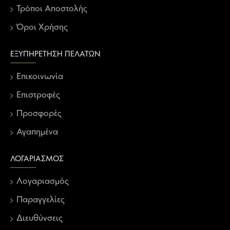
Τρόποι Αποστολής
Όροι Χρήσης
ΕΞΥΠΗΡΈΤΗΣΗ ΠΕΛΑΤΏΝ
Επικοινωνία
Επιστροφές
Προσφορές
Αγαπημένα
ΛΟΓΑΡΙΑΣΜΌΣ
Λογαριασμός
Παραγγελίες
Διευθύνσεις