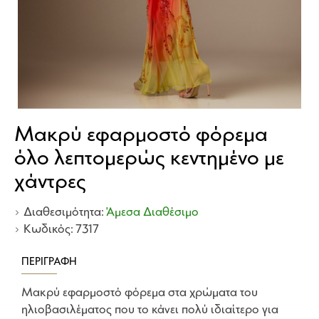
Μακρύ εφαρμοστό φόρεμα
όλο λεπτομερώς κεντημένο με
χάντρες
Διαθεσιμότητα:
Άμεσα Διαθέσιμο
Κωδικός:
7317
ΠΕΡΙΓΡΑΦΉ
Μακρύ εφαρμοστό φόρεμα στα χρώματα του
ηλιοβασιλέματος που το κάνει πολύ ιδιαίτερο για