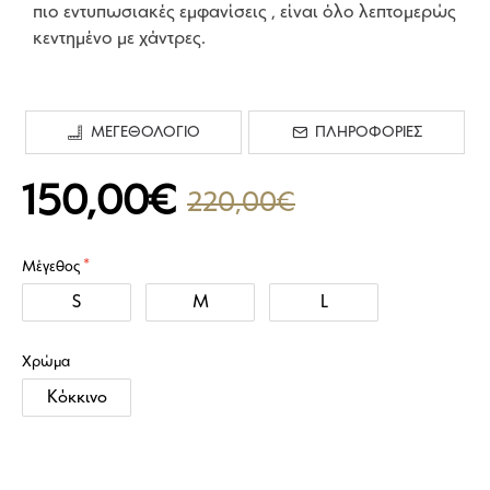
πιο εντυπωσιακές εμφανίσεις , είναι όλο λεπτομερώς
κεντημένο με χάντρες.
ΜΕΓΕΘΟΛΟΓΙΟ
ΠΛΗΡΟΦΟΡΙΕΣ
150,00€
220,00€
Μέγεθος
S
M
L
Χρώμα
Κόκκινο