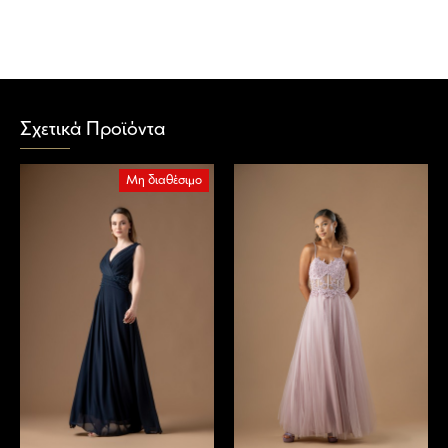
Σχετικά Προϊόντα
Μη διαθέσιμο