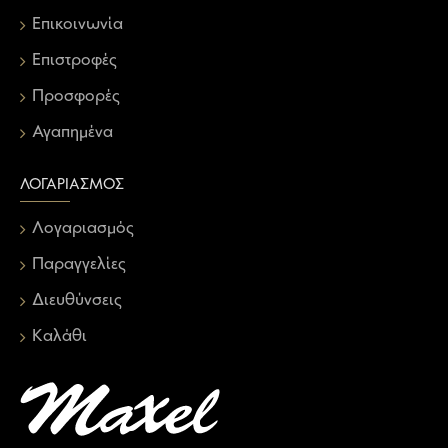
Επικοινωνία
Επιστροφές
Προσφορές
Αγαπημένα
ΛΟΓΑΡΙΑΣΜΌΣ
Λογαριασμός
Παραγγελίες
Διευθύνσεις
Καλάθι