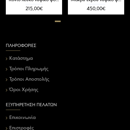
215,00€
450,00€
ΠΛΗΡΟΦΟΡΊΕΣ
Κατάστημα
Τρόποι Πληρωμής
Τρόποι Αποστολής
Όροι Χρήσης
ΕΞΥΠΗΡΈΤΗΣΗ ΠΕΛΑΤΏΝ
Επικοινωνία
Επιστροφές