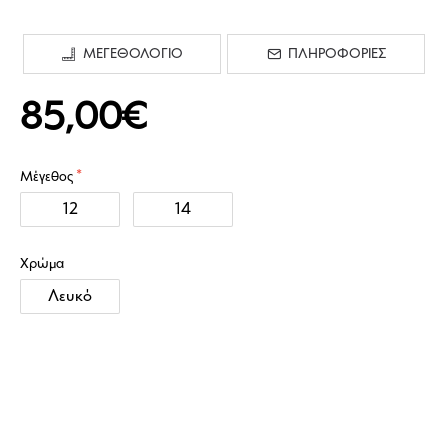
ΜΕΓΕΘΟΛΟΓΙΟ
ΠΛΗΡΟΦΟΡΙΕΣ
85,00€
Μέγεθος
12
14
Χρώμα
Λευκό