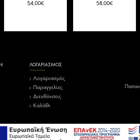
54,00€
58,00€
Ν
ΛΟΓΑΡΙΑΣΜΌΣ
Λογαριασμός
Παπαν
Παραγγελίες
Διευθύνσεις
Καλάθι