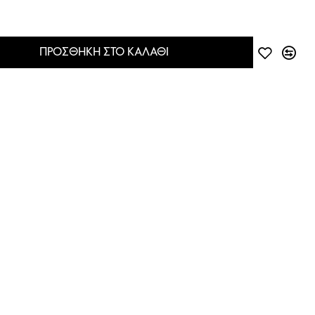
ΠΡΟΣΘΉΚΗ ΣΤΟ ΚΑΛΆΘΙ